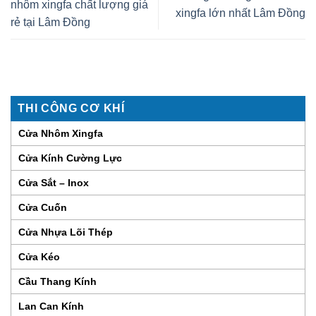
nhôm xingfa chất lượng giá
xingfa lớn nhất Lâm Đồng
rẻ tại Lâm Đồng
THI CÔNG CƠ KHÍ
Cửa Nhôm Xingfa
Cửa Kính Cường Lực
Cửa Sắt – Inox
Cửa Cuốn
Cửa Nhựa Lõi Thép
Cửa Kéo
Cầu Thang Kính
Lan Can Kính