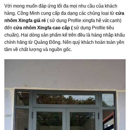
Với mong muốn đáp ứng tối đa mọi nhu cầu của khách
hàng. Công Minh cung cấp đa dạng các chủng loại từ
cửa
nhôm Xingfa giá rẻ
( sử dụng Profile xingfa hệ vát cạnh)
đến
cửa nhôm Xingfa cao cấp (
sử dụng Profile tiêu
chuẩn). Hai dòng sản phẩm kể trên đều là hàng nhập khẩu
chính hãng từ Quảng Đông. Nên quý khách hoàn toàn yên
tâm về chất lượng và nguồn gốc.