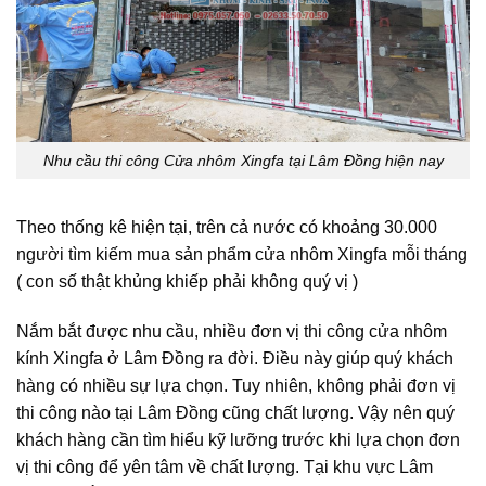
Nhu cầu thi công Cửa nhôm Xingfa tại Lâm Đồng hiện nay
Theo thống kê hiện tại, trên cả nước có khoảng 30.000
người tìm kiếm mua sản phẩm cửa nhôm Xingfa mỗi tháng
( con số thật khủng khiếp phải không quý vị )
Nắm bắt được nhu cầu, nhiều đơn vị thi công cửa nhôm
kính Xingfa ở Lâm Đồng ra đời. Điều này giúp quý khách
hàng có nhiều sự lựa chọn. Tuy nhiên, không phải đơn vị
thi công nào tại Lâm Đồng cũng chất lượng. Vậy nên quý
khách hàng cần tìm hiểu kỹ lưỡng trước khi lựa chọn đơn
vị thi công để yên tâm về chất lượng. Tại khu vực Lâm