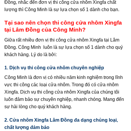
Đồng, nhắc đến đơn vị thi công cửa nhôm Xingfa chất
lượng thì Công Minh là sự lựa chọn số 1 dành cho bạn.
Tại sao nên chọn thi công cửa nhôm Xingfa
tại Lâm Đồng của Công Minh?
Giữa rất nhiều đơn vị thi công cửa nhôm Xingfa tại Lâm
Đồng. Công Minh luôn là sự lựa chọn số 1 dành cho quý
khách hàng. Lý do là bởi:
1. Dịch vụ thi công cửa nhôm chuyên nghiệp
Công Minh là đơn vị có nhiều năm kinh nghiệm trong lĩnh
vực thi công các loại cửa nhôm. Trong đó có cửa nhôm
Xingfa. Dịch vụ thi công cửa nhôm Xingfa của chúng tôi
luôn đảm bảo sự chuyên nghiệp, nhanh chóng. Mang đến
sự hài lòng cho quý khách hàng.
2. Cửa nhôm Xingfa Lâm Đồng đa dạng chủng loại,
chất lượng đảm bảo