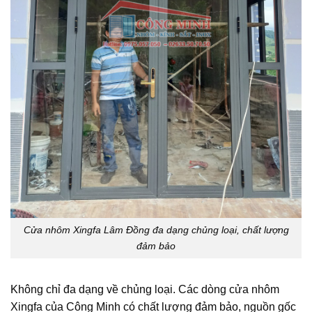
Cửa nhôm Xingfa Lâm Đồng đa dạng chủng loại, chất lượng
đảm bảo
Không chỉ đa dạng về chủng loại. Các dòng cửa nhôm
Xingfa của Công Minh có chất lượng đảm bảo, nguồn gốc