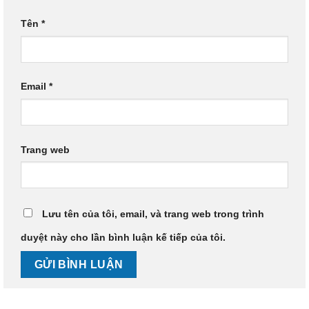
Tên
*
Email
*
Trang web
Lưu tên của tôi, email, và trang web trong trình
duyệt này cho lần bình luận kế tiếp của tôi.